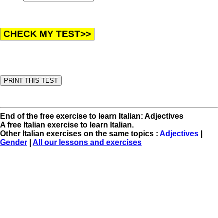
End of the free exercise to learn Italian: Adjectives
A free Italian exercise to learn Italian.
Other Italian exercises on the same topics :
Adjectives
|
Gender
|
All our lessons and exercises