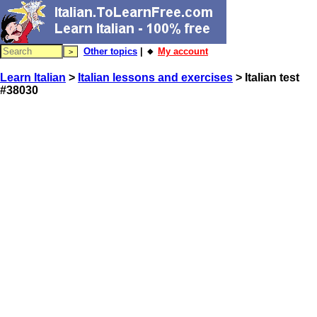
Other topics
| 🔸
My account
Learn Italian
>
Italian lessons and exercises
> Italian test
#38030