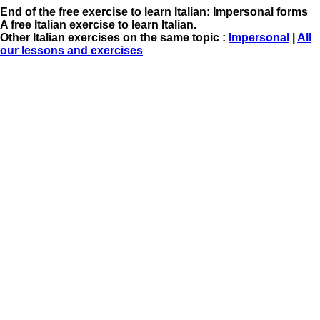
End of the free exercise to learn Italian: Impersonal forms
A free Italian exercise to learn Italian.
Other Italian exercises on the same topic :
Impersonal
|
All
our lessons and exercises