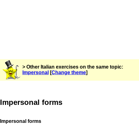
> Other Italian exercises on the same topic:
Impersonal
[
Change theme
]
Impersonal forms
Impersonal forms