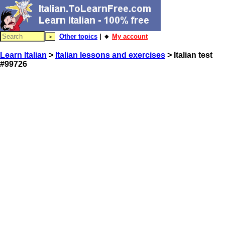
Other topics
| 🔸
My account
Learn Italian
>
Italian lessons and exercises
> Italian test
#99726