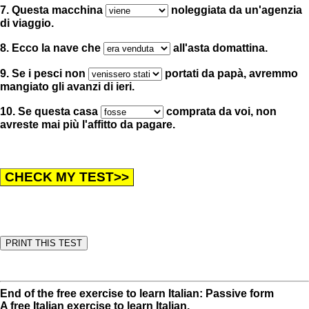
7. Questa macchina
noleggiata da un'agenzia
di viaggio.
8. Ecco la nave che
all'asta domattina.
9. Se i pesci non
portati da papà, avremmo
mangiato gli avanzi di ieri.
10. Se questa casa
comprata da voi, non
avreste mai più l'affitto da pagare.
End of the free exercise to learn Italian: Passive form
A free Italian exercise to learn Italian.