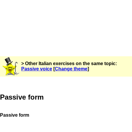
> Other Italian exercises on the same topic:
Passive voice
[
Change theme
]
Passive form
Passive form