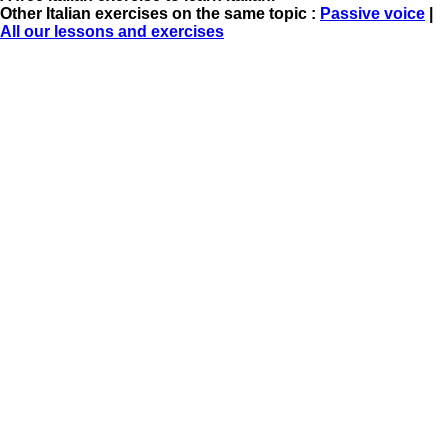
Other Italian exercises on the same topic :
Passive voice
|
All our lessons and exercises