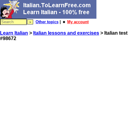
Other topics
| 🔸
My account
Learn Italian
>
Italian lessons and exercises
> Italian test
#98672