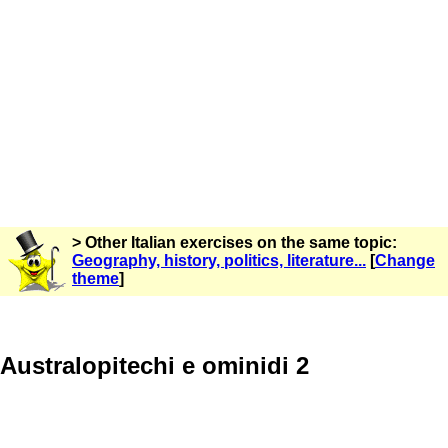
> Other Italian exercises on the same topic:
Geography, history, politics, literature...
[
Change
theme
]
Australopitechi e ominidi 2