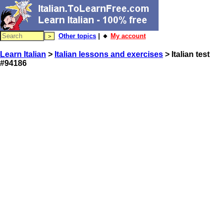
Other topics
| 🔸
My account
Learn Italian
>
Italian lessons and exercises
> Italian test
#94186