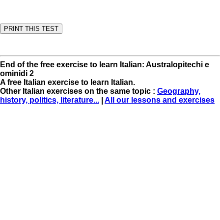
End of the free exercise to learn Italian: Australopitechi e
ominidi 2
A free Italian exercise to learn Italian.
Other Italian exercises on the same topic :
Geography,
history, politics, literature...
|
All our lessons and exercises