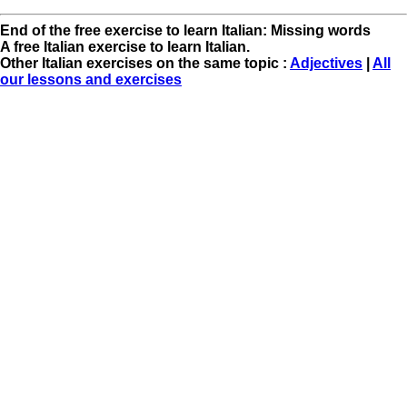
End of the free exercise to learn Italian: Missing words
A free Italian exercise to learn Italian.
Other Italian exercises on the same topic :
Adjectives
|
All
our lessons and exercises