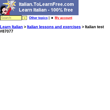
Other topics
| 🔸
My account
Learn Italian
>
Italian lessons and exercises
> Italian test
#87077