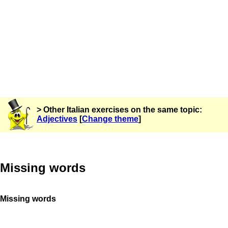
> Other Italian exercises on the same topic:
Adjectives
[
Change theme
]
Missing words
Missing words