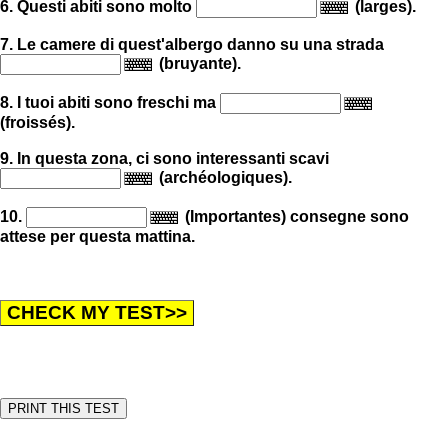
6. Questi abiti sono molto
(larges).
7. Le camere di quest'albergo danno su una strada
(bruyante).
8. I tuoi abiti sono freschi ma
(froissés).
9. In questa zona, ci sono interessanti scavi
(archéologiques).
10.
(Importantes) consegne sono
attese per questa mattina.