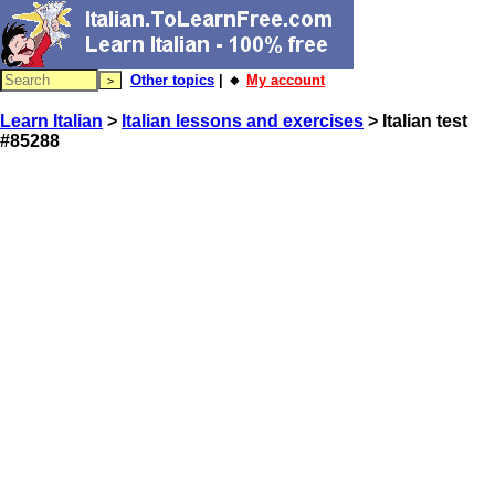
Other topics
| 🔸
My account
Learn Italian
>
Italian lessons and exercises
> Italian test
#85288