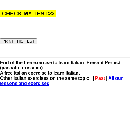
End of the free exercise to learn Italian: Present Perfect
(passato prossimo)
A free Italian exercise to learn Italian.
Other Italian exercises on the same topic : |
Past
|
All our
lessons and exercises