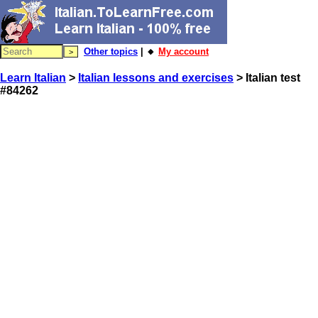
Other topics
| 🔸
My account
Learn Italian
>
Italian lessons and exercises
> Italian test
#84262