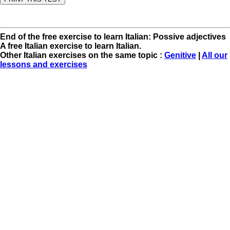
End of the free exercise to learn Italian: Possive adjectives
A free Italian exercise to learn Italian.
Other Italian exercises on the same topic :
Genitive
|
All our
lessons and exercises