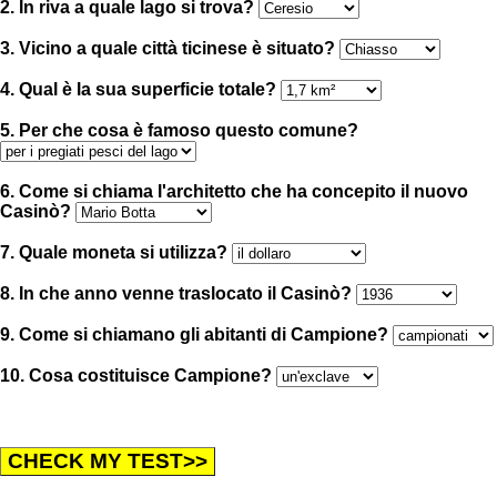
2. In riva a quale lago si trova?
3. Vicino a quale città ticinese è situato?
4. Qual è la sua superficie totale?
5. Per che cosa è famoso questo comune?
6. Come si chiama l'architetto che ha concepito il nuovo
Casinò?
7. Quale moneta si utilizza?
8. In che anno venne traslocato il Casinò?
9. Come si chiamano gli abitanti di Campione?
10. Cosa costituisce Campione?