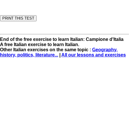
End of the free exercise to learn Italian: Campione d'Italia
A free Italian exercise to learn Italian.
Other Italian exercises on the same topic :
Geography,
history, politics, literature...
|
All our lessons and exercises