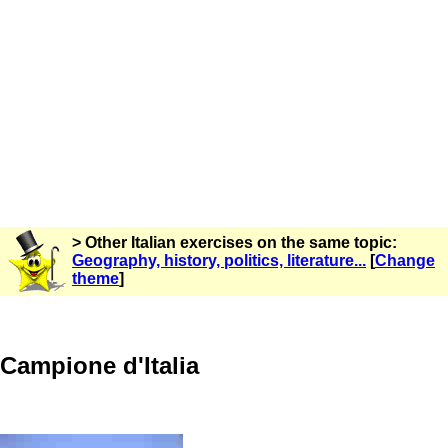
> Other Italian exercises on the same topic:
Geography, history, politics, literature...
[
Change
theme
]
Campione d'Italia