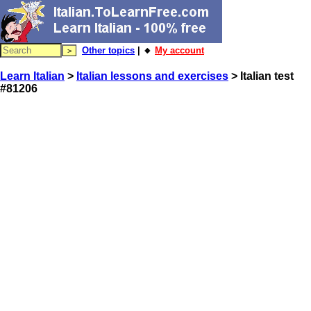
Other topics
| 🔸
My account
Learn Italian
>
Italian lessons and exercises
> Italian test
#81206