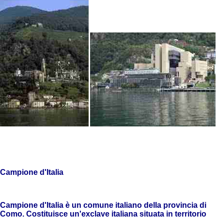
Campione d'Italia
Campione d'Italia è un comune italiano della provincia di
Como. Costituisce un'exclave italiana situata in territorio