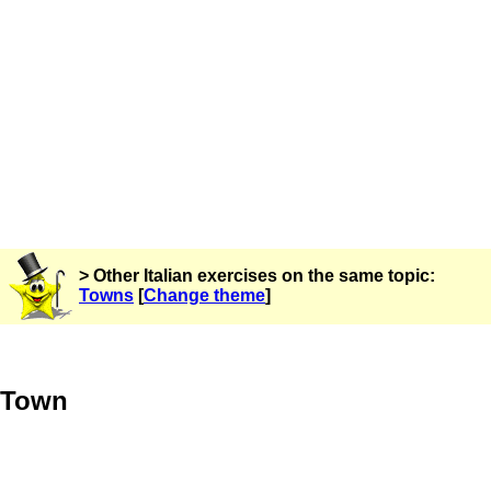
> Other Italian exercises on the same topic:
Towns
[
Change theme
]
Town