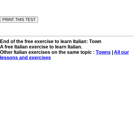
End of the free exercise to learn Italian: Town
A free Italian exercise to learn Italian.
Other Italian exercises on the same topic :
Towns
|
All our
lessons and exercises