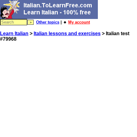
Other topics
| 🔸
My account
Learn Italian
>
Italian lessons and exercises
> Italian test
#79968