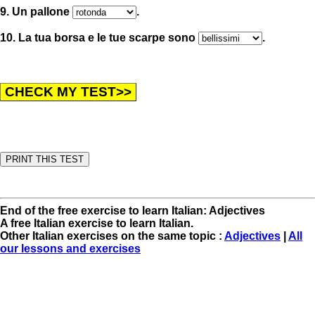
9. Un pallone
.
10. La tua borsa e le tue scarpe sono
.
End of the free exercise to learn Italian: Adjectives
A free Italian exercise to learn Italian.
Other Italian exercises on the same topic :
Adjectives
|
All
our lessons and exercises