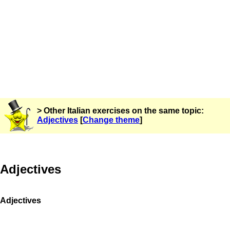
> Other Italian exercises on the same topic:
Adjectives
[
Change theme
]
Adjectives
Adjectives