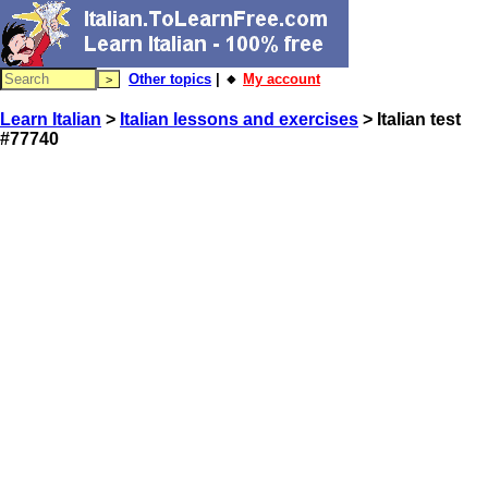
Other topics
| 🔸
My account
Learn Italian
>
Italian lessons and exercises
> Italian test
#77740