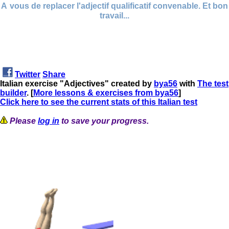
A
vous de replacer l'adjectif qualificatif convenable. Et bon
travail...
Twitter
Share
Italian exercise "Adjectives" created by
bya56
with
The test
builder
. [
More lessons & exercises from bya56
]
Click here to see the current stats of this Italian test
Please
log in
to save your progress.