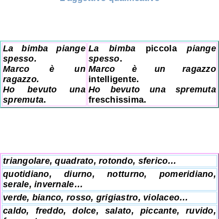
La bimba piange
La bimba
piccola
piange
spesso.
spesso
.
Marco è un
Marco è un ragazzo
ragazzo.
intelligente
.
Ho bevuto una
Ho bevuto una spremuta
spremuta
.
freschissima
.
triangolare, quadrato, rotondo, sferico…
quotidiano, diurno, notturno, pomeridiano,
serale, invernale…
verde, bianco, rosso, grigiastro, violaceo…
caldo, freddo, dolce, salato, piccante, ruvido,