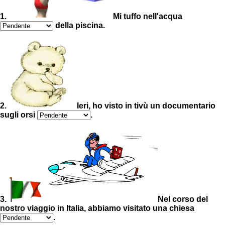
1.
Mi tuffo nell'acqua
della piscina.
2.
Ieri, ho visto in tivù un documentario
sugli orsi
.
3.
Nel corso del
nostro viaggio in Italia, abbiamo visitato una chiesa
.