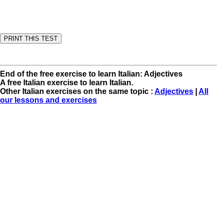
End of the free exercise to learn Italian: Adjectives
A free Italian exercise to learn Italian.
Other Italian exercises on the same topic :
Adjectives
|
All
our lessons and exercises