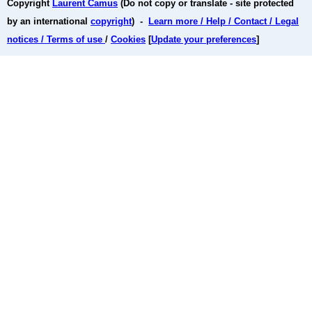
Copyright
Laurent Camus
(Do not copy or translate - site protected
by an international
copyright
) -
Learn more / Help / Contact / Legal
notices / Terms of use
/
Cookies
[
Update your preferences
]