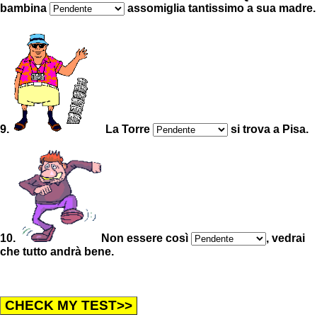
bambina
assomiglia tantissimo a sua madre.
9.
La Torre
si trova a Pisa.
10.
Non essere così
, vedrai
che tutto andrà bene.