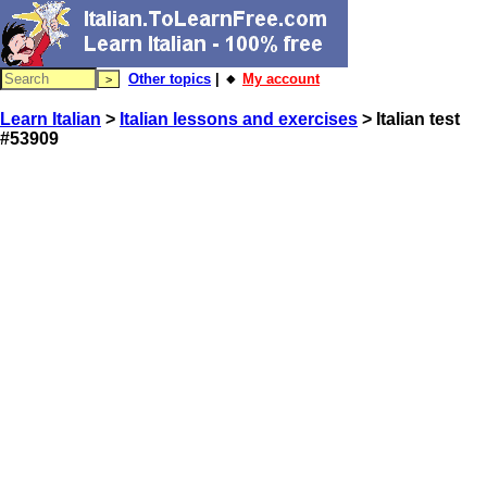
Other topics
| 🔸
My account
Learn Italian
>
Italian lessons and exercises
> Italian test
#53909