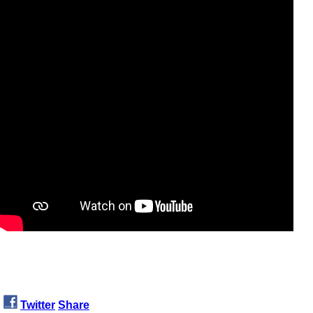
Twitter
Share