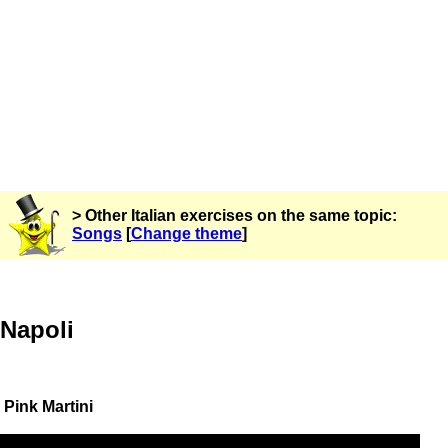
> Other Italian exercises on the same topic:
Songs
[
Change theme
]
Napoli
Pink Martini