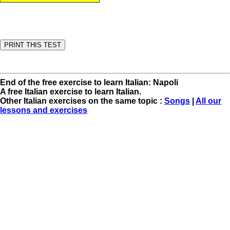
End of the free exercise to learn Italian: Napoli
A free Italian exercise to learn Italian.
Other Italian exercises on the same topic :
Songs
|
All our
lessons and exercises