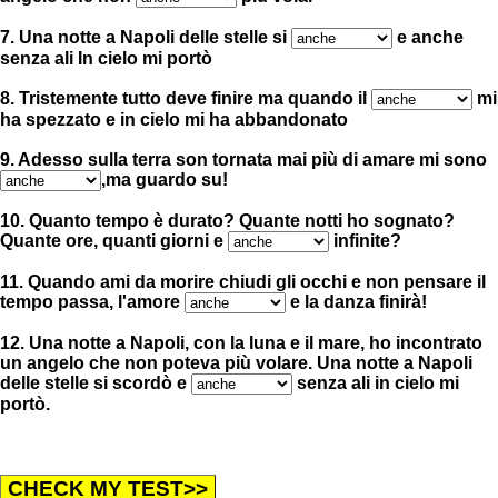
7. Una notte a Napoli delle stelle si
e anche
senza ali In cielo mi portò
8. Tristemente tutto deve finire ma quando il
mi
ha spezzato e in cielo mi ha abbandonato
9. Adesso sulla terra son tornata mai più di amare mi sono
,ma guardo su!
10. Quanto tempo è durato? Quante notti ho sognato?
Quante ore, quanti giorni e
infinite?
11. Quando ami da morire chiudi gli occhi e non pensare il
tempo passa, l'amore
e la danza finirà!
12. Una notte a Napoli, con la luna e il mare, ho incontrato
un angelo che non poteva più volare. Una notte a Napoli
delle stelle si scordò e
senza ali in cielo mi
portò.