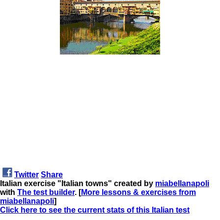
Twitter
Share
Italian exercise "Italian towns" created by
miabellanapoli
with
The test builder
. [
More lessons & exercises from
miabellanapoli
]
Click here to see the current stats of this Italian test