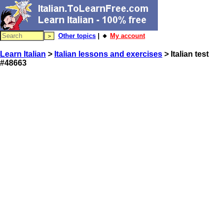
Other topics
| 🔸
My account
Learn Italian
>
Italian lessons and exercises
> Italian test
#48663