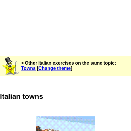
> Other Italian exercises on the same topic:
Towns
[
Change theme
]
Italian towns