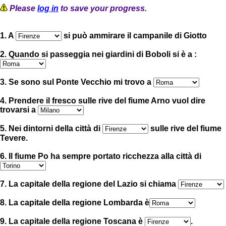
Please
log in
to save your progress.
1. A
si può ammirare il campanile di Giotto
2. Quando si passeggia nei giardini di Boboli si è a :
3. Se sono sul Ponte Vecchio mi trovo a
4. Prendere il fresco sulle rive del fiume Arno vuol dire
trovarsi a
5. Nei dintorni della città di
sulle rive del fiume
Tevere.
6. Il fiume Po ha sempre portato ricchezza alla città di
7. La capitale della regione del Lazio si chiama
8. La capitale della regione Lombarda è
9. La capitale della regione Toscana è
.