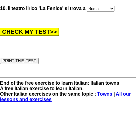
10. Il teatro lirico 'La Fenice' si trova a
End of the free exercise to learn Italian: Italian towns
A free Italian exercise to learn Italian.
Other Italian exercises on the same topic :
Towns
|
All our
lessons and exercises