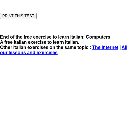
End of the free exercise to learn Italian: Computers
A free Italian exercise to learn Italian.
Other Italian exercises on the same topic :
The Internet
|
All
our lessons and exercises