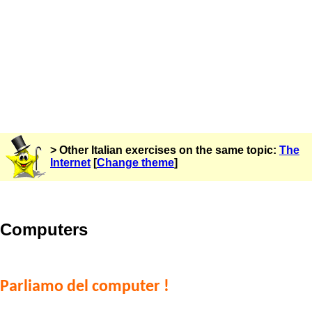
> Other Italian exercises on the same topic:
The
Internet
[
Change theme
]
Computers
Parliamo del computer !