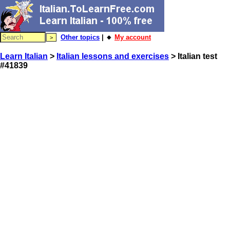
Other topics
| 🔸
My account
Learn Italian
>
Italian lessons and exercises
> Italian test
#41839