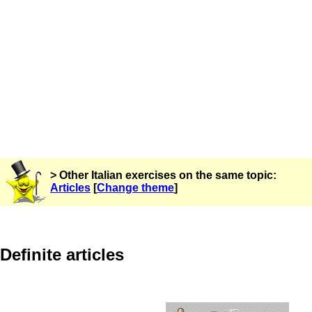
> Other Italian exercises on the same topic:
Articles
[
Change theme
]
Definite articles