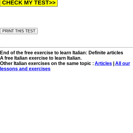
End of the free exercise to learn Italian: Definite articles
A free Italian exercise to learn Italian.
Other Italian exercises on the same topic :
Articles
|
All our
lessons and exercises