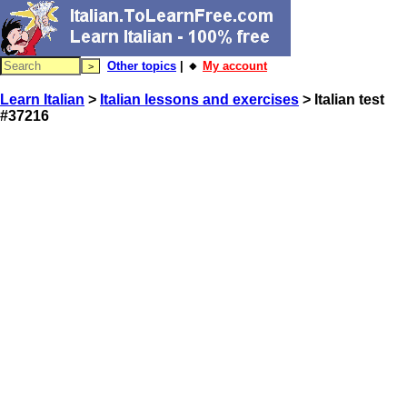
Other topics
| 🔸
My account
Learn Italian
>
Italian lessons and exercises
> Italian test
#37216