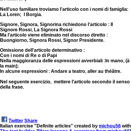
Nell'uso familiare troviamo l'articolo con i nomi di famiglia:
La Loren; I Borgia.
Signore, Signora, Signorina richiedono l'articolo : Il
Signore Rossi, La Signora Rossi
Ma l'articolo viene eliminato nel discorso diretto :
Buongiorno, Signora Rossi, Signor Presidente.
Omissione dell'articolo determinativo :
Con i nomi di Re o di Papi
Nella maggioranza delle espressioni avverbiali :In mano, (à
la main);
In alcune espressioni : Andare a teatro, aller au théâtre.
Nel seguente esercizio, mettere l'articolo secondo il senso
della frase.
Twitter
Share
Italian exercise "Definite articles" created by
michou56
with