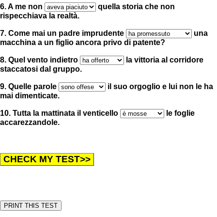
6. A me non
quella storia che non
rispecchiava la realtà.
7. Come mai un padre imprudente
una
macchina a un figlio ancora privo di patente?
8. Quel vento indietro
la vittoria al corridore
staccatosi dal gruppo.
9. Quelle parole
il suo orgoglio e lui non le ha
mai dimenticate.
10. Tutta la mattinata il venticello
le foglie
accarezzandole.