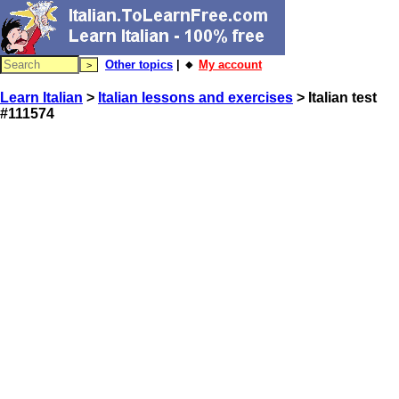
Other topics
| 🔸
My account
Learn Italian
>
Italian lessons and exercises
> Italian test
#111574