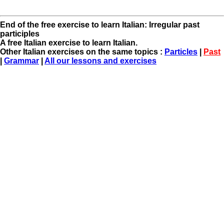
End of the free exercise to learn Italian: Irregular past
participles
A free Italian exercise to learn Italian.
Other Italian exercises on the same topics :
Particles
|
Past
|
Grammar
|
All our lessons and exercises