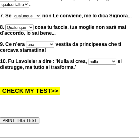
.
7. Se
non Le conviene, me lo dica Signora...
8.
cosa tu faccia, tua moglie non sarà mai
d'accordo, lo sai bene...
9. Ce n'era
vestita da principessa che ti
cercava stamattina!
10. Fu Lavoisier a dire : 'Nulla si crea,
si
distrugge, ma tutto si trasforma.'