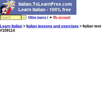
Other topics
| 🔸
My account
Learn Italian
>
Italian lessons and exercises
> Italian test
#109114