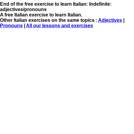
End of the free exercise to learn Italian: Indefinite:
adjectives/pronouns
A free Italian exercise to learn Italian.
Other Italian exercises on the same topics :
Adjectives
|
Pronouns
|
All our lessons and exercises