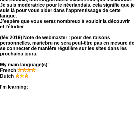
Je suis modératrice pour le néerlandais, cela signifie que je
suis là pour vous aider dans l'apprentissage de cette
langue.
J'espère que vous serez nombreux à vouloir la découvrir
et l'étudier.
(fév 2019) Note de webmaster : pour des raisons
personnelles, mariebru ne sera peut-être pas en mesure de
se connecter de manière régulière sur les sites dans les
prochains jours.
My main language(s):
French
Dutch
I'm learning: