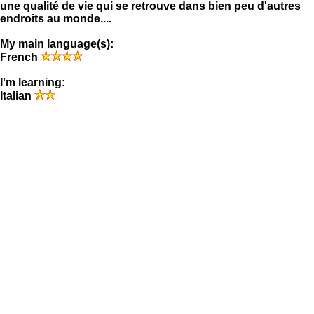
une qualité de vie qui se retrouve dans bien peu d'autres
endroits au monde....
My main language(s):
French
I'm learning:
Italian