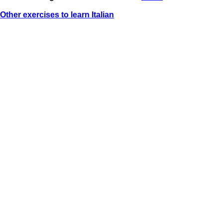
Other exercises to learn Italian