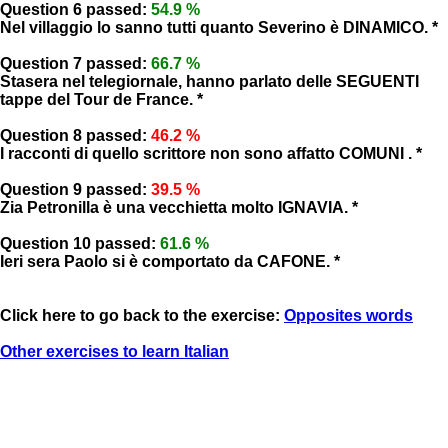
Question 6 passed:
54.9 %
Nel villaggio lo sanno tutti quanto Severino è DINAMICO. *
Question 7 passed:
66.7 %
Stasera nel telegiornale, hanno parlato delle SEGUENTI
tappe del Tour de France. *
Question 8 passed:
46.2 %
I racconti di quello scrittore non sono affatto COMUNI . *
Question 9 passed:
39.5 %
Zia Petronilla è una vecchietta molto IGNAVIA. *
Question 10 passed:
61.6 %
Ieri sera Paolo si è comportato da CAFONE. *
Click here to go back to the exercise:
Opposites words
Other exercises to learn Italian