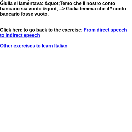
Giulia si lamentava: &quot;Temo che il nostro conto
bancario sia vuoto.&quot; --> Giulia temeva che il * conto
bancario fosse vuoto.
Click here to go back to the exercise:
From direct speech
to indirect speech
Other exercises to learn Italian