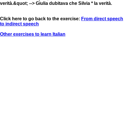
verità.&quot; --> Giulia dubitava che Silvia * la verità.
Click here to go back to the exercise:
From direct speech
to indirect speech
Other exercises to learn Italian