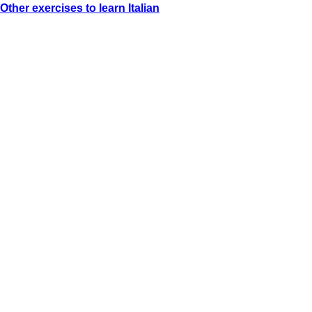
Other exercises to learn Italian